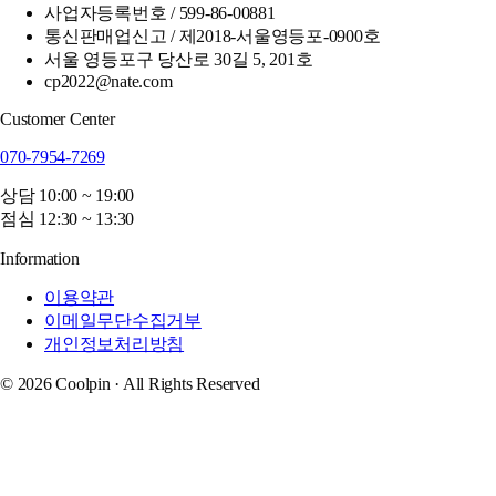
사업자등록번호 / 599-86-00881
통신판매업신고 / 제2018-서울영등포-0900호
서울 영등포구 당산로 30길 5, 201호
cp2022@nate.com
Customer Center
070-7954-7269
상담 10:00 ~ 19:00
점심 12:30 ~ 13:30
Information
이용약관
이메일무단수집거부
개인정보처리방침
© 2026 Coolpin · All Rights Reserved