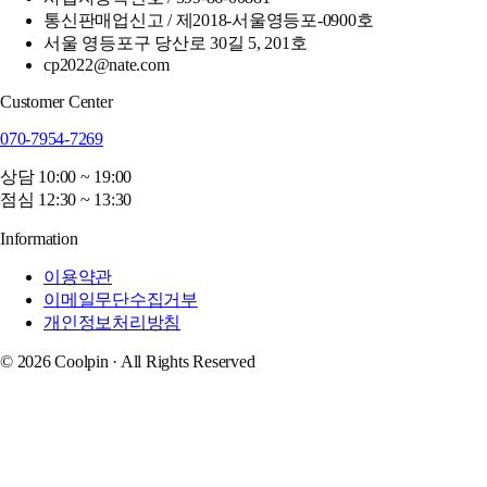
통신판매업신고 / 제2018-서울영등포-0900호
서울 영등포구 당산로 30길 5, 201호
cp2022@nate.com
Customer Center
070-7954-7269
상담 10:00 ~ 19:00
점심 12:30 ~ 13:30
Information
이용약관
이메일무단수집거부
개인정보처리방침
© 2026 Coolpin · All Rights Reserved