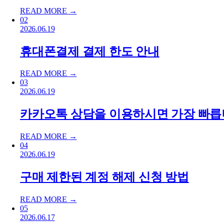
READ MORE
→
02
2026.06.19
휴대폰결제 결제 한도 안내
READ MORE
→
03
2026.06.19
카카오톡 상담을 이용하시면 가장 빠릅
READ MORE
→
04
2026.06.19
구매 제한된 계정 해제 신청 방법
READ MORE
→
05
2026.06.17