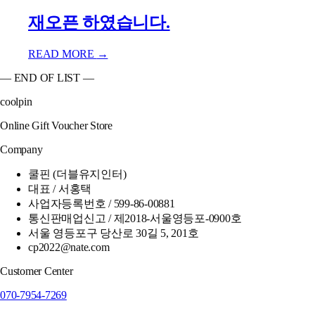
재오픈 하였습니다.
READ MORE
→
— END OF LIST —
coolpin
Online Gift Voucher Store
Company
쿨핀 (더블유지인터)
대표 / 서홍택
사업자등록번호 / 599-86-00881
통신판매업신고 / 제2018-서울영등포-0900호
서울 영등포구 당산로 30길 5, 201호
cp2022@nate.com
Customer Center
070-7954-7269