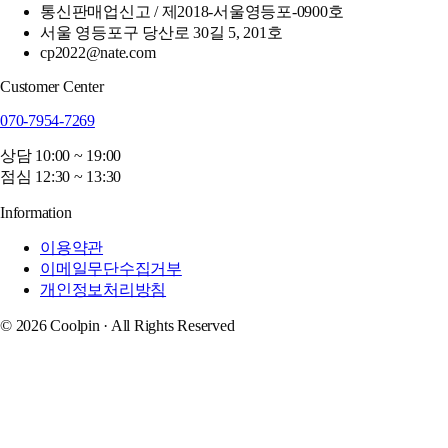
통신판매업신고 / 제2018-서울영등포-0900호
서울 영등포구 당산로 30길 5, 201호
cp2022@nate.com
Customer Center
070-7954-7269
상담 10:00 ~ 19:00
점심 12:30 ~ 13:30
Information
이용약관
이메일무단수집거부
개인정보처리방침
© 2026 Coolpin · All Rights Reserved