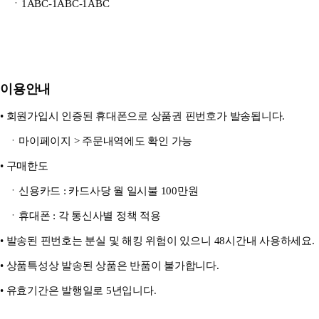
ㆍ1ABC-1ABC-1ABC
이용안내
• 회원가입시 인증된 휴대폰으로 상품권 핀번호가 발송됩니다.
ㆍ마이페이지 > 주문내역에도 확인 가능
• 구매한도
ㆍ신용카드 : 카드사당 월 일시불 100만원
ㆍ휴대폰 : 각 통신사별 정책 적용
• 발송된 핀번호는 분실 및 해킹 위험이 있으니 48시간내 사용하세요.
• 상품특성상 발송된 상품은 반품이 불가합니다.
• 유효기간은 발행일로 5년입니다.