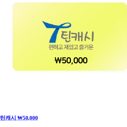
틴캐시 ₩50,000