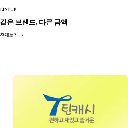
LINEUP
같은 브랜드, 다른 금액
전체보기 →