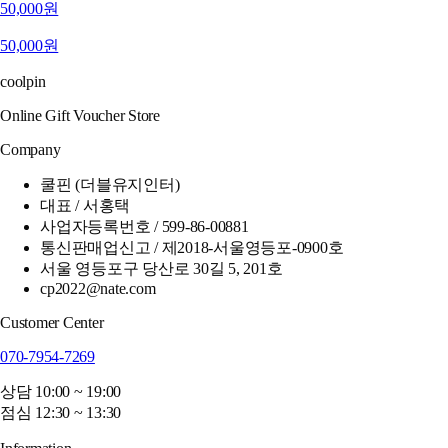
50,000원
50,000원
coolpin
Online Gift Voucher Store
Company
쿨핀 (더블유지인터)
대표 / 서홍택
사업자등록번호 / 599-86-00881
통신판매업신고 / 제2018-서울영등포-0900호
서울 영등포구 당산로 30길 5, 201호
cp2022@nate.com
Customer Center
070-7954-7269
상담 10:00 ~ 19:00
점심 12:30 ~ 13:30