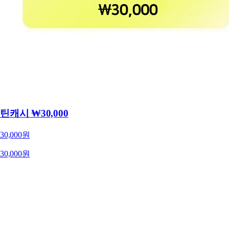
틴캐시 ₩30,000
30,000원
30,000원