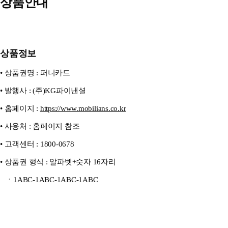
상품안내
상품정보
• 상품권명 : 퍼니카드
• 발행사 : (주)KG파이낸셜
• 홈페이지 :
https://www.mobilians.co.kr
• 사용처 : 홈페이지 참조
• 고객센터 : 1800-0678
• 상품권 형식 : 알파벳+숫자 16자리
ㆍ1ABC-1ABC-1ABC-1ABC