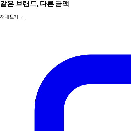
같은 브랜드, 다른 금액
전체보기 →