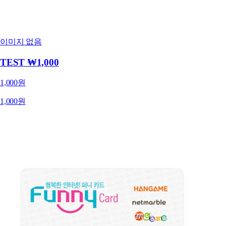
이미지 없음
TEST ₩1,000
1,000원
1,000원