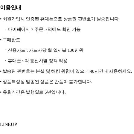
이용안내
• 회원가입시 인증된 휴대폰으로 상품권 핀번호가 발송됩니다.
ㆍ마이페이지 > 주문내역에도 확인 가능
• 구매한도
ㆍ신용카드 : 카드사당 월 일시불 100만원
ㆍ휴대폰 : 각 통신사별 정책 적용
• 발송된 핀번호는 분실 및 해킹 위험이 있으니 48시간내 사용하세요.
• 상품특성상 발송된 상품은 반품이 불가합니다.
• 유효기간은 발행일로 5년입니다.
LINEUP