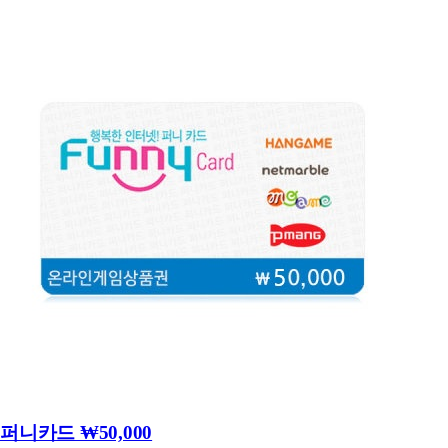
퍼니카드 ₩50,000