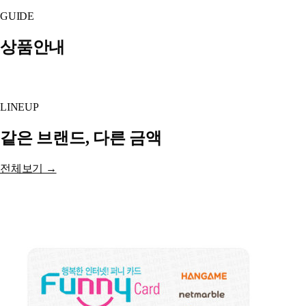
GUIDE
상품안내
LINEUP
같은 브랜드, 다른 금액
전체보기 →