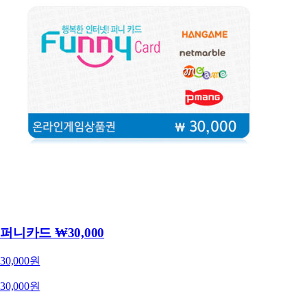
퍼니카드 ₩30,000
30,000원
30,000원