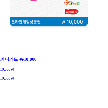
퍼니카드 ₩10,000
10,000원
10,000원